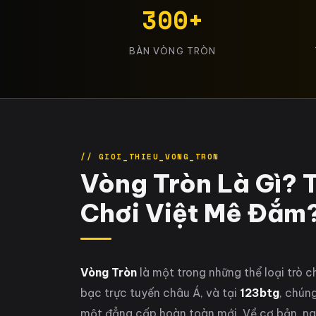
300+
BÀN VÒNG TRÒN
// GIOI_THIEU_VONG_TRON
Vòng Tròn Là Gì? 
Chơi Việt Mê Đắm
Vòng Tròn
là một trong những thể loại trò c
bạc trực tuyến châu Á, và tại
123btg
, chún
một đẳng cấp hoàn toàn mới. Về cơ bản, ng