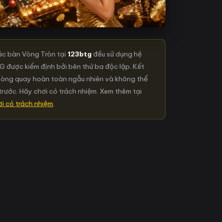
ác bàn Vòng Tròn tại
123btg
đều sử dụng hệ
G được kiểm định bởi bên thứ ba độc lập. Kết
vòng quay hoàn toàn ngẫu nhiên và không thể
rước. Hãy chơi có trách nhiệm. Xem thêm tại
i có trách nhiệm
.