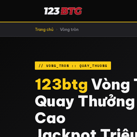
Trang chủ
Vòng tròn
// VONG_TRON :: QUAY_THUONG
123btg
Vòng 
Quay Thưởng
Cao
Jackpot Triệ