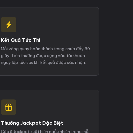
Kết Quả Tức Thì
Mỗi vòng quay hoàn thành trong chưa đầy 30
giây. Tiền thưởng được cộng vào tài khoản
ngay lập tức sau khi kết quả được xác nhận.
Thưởng Jackpot Đặc Biệt
Các ô Jackpot xuất hiện ngẫu nhiên trong mỗi