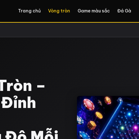
Trang chủ
Vòng tròn
Game màu sắc
Đá Gà
Tròn –
 Đỉnh
u Đô Mỗi