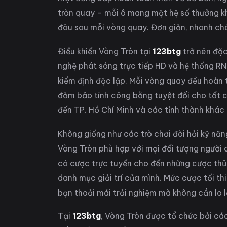
tròn quay – mỗi ô mang một hệ số thưởng kh
đâu sau mỗi vòng quay. Đơn giản, nhanh chó
Điều khiến Vòng Tròn tại
123btg
trở nên đặc
nghệ phát sóng trực tiếp HD và hệ thống 
kiểm định độc lập. Mỗi vòng quay đều hoàn 
đảm bảo tính công bằng tuyệt đối cho tất c
đến TP. Hồ Chí Minh và các tỉnh thành khác 
Không giống như các trò chơi đòi hỏi kỹ nă
Vòng Tròn phù hợp với mọi đối tượng người c
cá cược trực tuyến cho đến những cược thủ
danh mục giải trí của mình. Mức cược tối thi
bạn thoải mái trải nghiệm mà không cần lo 
Tại
123btg
, Vòng Tròn được tổ chức bởi cá