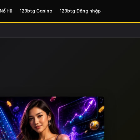
Nổ Hũ
123btg Casino
123btg Đăng nhập