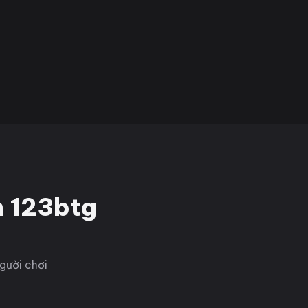
n 123btg
người chơi