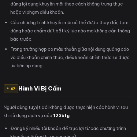
dùng lợi dụng khuyến mãi theo cách không trung thực
hoặc vi phạm điều khoản.
Các chương trình khuyến mãi có thể được thay đổi, tạm
dừng hoặc chấm dứt bất kỳ lúc nào mà không cần thông
báo trước.
Trong trường hợp có mâu thuẫn giữa nội dung quảng cáo
và điều khoản chính thức, điều khoản chính thức sẽ được
ưu tiên áp dụng.
Hành Vi Bị Cấm
§ 07
Người dùng tuyệt đối không được thực hiện các hành vi sau
khi sử dụng dịch vụ của
123btg
:
Đăng ký nhiều tài khoản để trục lợi từ các chương trình
khuyến mãi (multi-accounting).