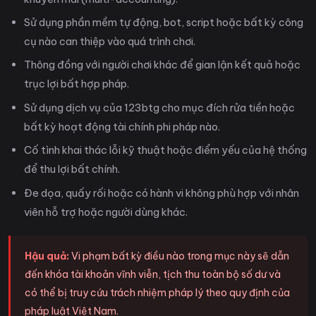
Sử dụng phần mềm tự động, bot, script hoặc bất kỳ công
cụ nào can thiệp vào quá trình chơi.
Thông đồng với người chơi khác để gian lận kết quả hoặc
trục lợi bất hợp pháp.
Sử dụng dịch vụ của 123btg cho mục đích rửa tiền hoặc
bất kỳ hoạt động tài chính phi pháp nào.
Cố tình khai thác lỗi kỹ thuật hoặc điểm yếu của hệ thống
để thu lợi bất chính.
Đe dọa, quấy rối hoặc có hành vi không phù hợp với nhân
viên hỗ trợ hoặc người dùng khác.
Hậu quả:
Vi phạm bất kỳ điều nào trong mục này sẽ dẫn
đến khóa tài khoản vĩnh viễn, tịch thu toàn bộ số dư và
có thể bị truy cứu trách nhiệm pháp lý theo quy định của
pháp luật Việt Nam.