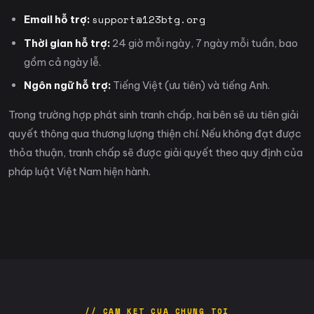
support@123btg.org
Email hỗ trợ:
Thời gian hỗ trợ:
24 giờ mỗi ngày, 7 ngày mỗi tuần, bao
gồm cả ngày lễ.
Ngôn ngữ hỗ trợ:
Tiếng Việt (ưu tiên) và tiếng Anh.
Trong trường hợp phát sinh tranh chấp, hai bên sẽ ưu tiên giải
quyết thông qua thương lượng thiện chí. Nếu không đạt được
thỏa thuận, tranh chấp sẽ được giải quyết theo quy định của
pháp luật Việt Nam hiện hành.
// CAM_KET_CUA_CHUNG_TOI