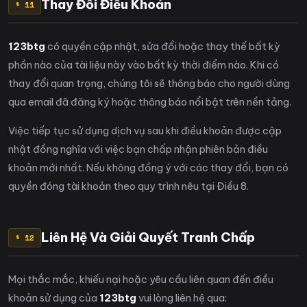
Thay Đổi Điều Khoản
§ 11
123btg
có quyền cập nhật, sửa đổi hoặc thay thế bất kỳ
phần nào của tài liệu này vào bất kỳ thời điểm nào. Khi có
thay đổi quan trọng, chúng tôi sẽ thông báo cho người dùng
qua email đã đăng ký hoặc thông báo nổi bật trên nền tảng.
Việc tiếp tục sử dụng dịch vụ sau khi điều khoản được cập
nhật đồng nghĩa với việc bạn chấp nhận phiên bản điều
khoản mới nhất. Nếu không đồng ý với các thay đổi, bạn có
quyền đóng tài khoản theo quy trình nêu tại Điều 8.
Liên Hệ Và Giải Quyết Tranh Chấp
§ 12
Mọi thắc mắc, khiếu nại hoặc yêu cầu liên quan đến điều
khoản sử dụng của
123btg
vui lòng liên hệ qua: