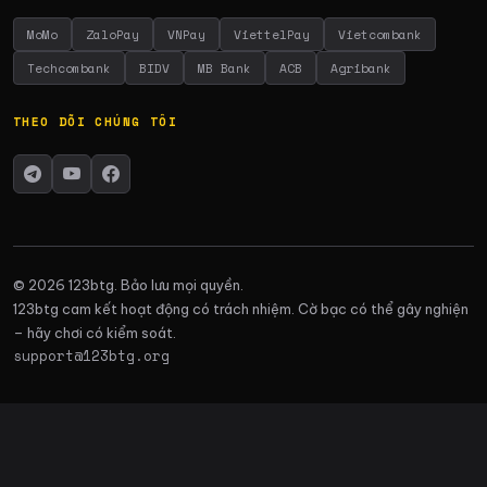
MoMo
ZaloPay
VNPay
ViettelPay
Vietcombank
Techcombank
BIDV
MB Bank
ACB
Agribank
THEO DÕI CHÚNG TÔI
© 2026 123btg. Bảo lưu mọi quyền.
123btg cam kết hoạt động có trách nhiệm. Cờ bạc có thể gây nghiện
– hãy chơi có kiểm soát.
support@123btg.org