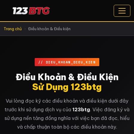
Trang chủ
Điều khoản & Điều kiện
// DIEU_KHOAN_DIEU_KIEN
Điều Khoản & Điều Kiện
Sử Dụng 123btg
Vui lòng đọc kỹ các điều khoản và điều kiện dưới đây
trước khi sử dụng dịch vụ của
123btg
. Việc đăng ký và
sử dụng nền tảng đồng nghĩa với việc bạn đã đọc, hiểu
và chấp thuận toàn bộ các điều khoản này.