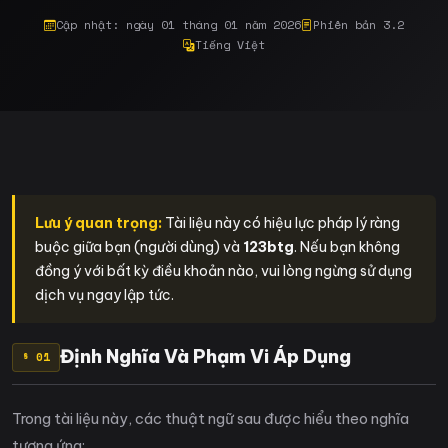
Cập nhật: ngày 01 tháng 01 năm 2026
Phiên bản 3.2
Tiếng Việt
Lưu ý quan trọng:
Tài liệu này có hiệu lực pháp lý ràng
buộc giữa bạn (người dùng) và
123btg
. Nếu bạn không
đồng ý với bất kỳ điều khoản nào, vui lòng ngừng sử dụng
dịch vụ ngay lập tức.
Định Nghĩa Và Phạm Vi Áp Dụng
§ 01
Trong tài liệu này, các thuật ngữ sau được hiểu theo nghĩa
tương ứng: