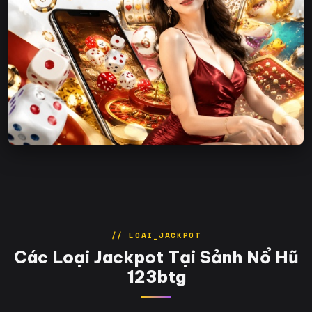
// LOAI_JACKPOT
Các Loại Jackpot Tại Sảnh Nổ Hũ
123btg