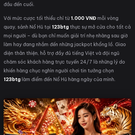
đầu đến cuối.
Với mức cược tối thiểu chỉ từ
1.000 VNĐ
mỗi vòng
quay, sảnh Nổ Hũ tại
123btg
thực sự mở cửa cho tất cả
mọi người – dù bạn chỉ muốn giải trí nhẹ nhàng sau giờ
làm hay đang nhắm đến những jackpot khổng lồ. Giao
diện thân thiện, hỗ trợ đầy đủ tiếng Việt và đội ngũ
chăm sóc khách hàng trực tuyến 24/7 là những lý do
khiến hàng chục nghìn người chơi tin tưởng chọn
123btg
làm điểm đến Nổ Hũ hàng ngày của mình.