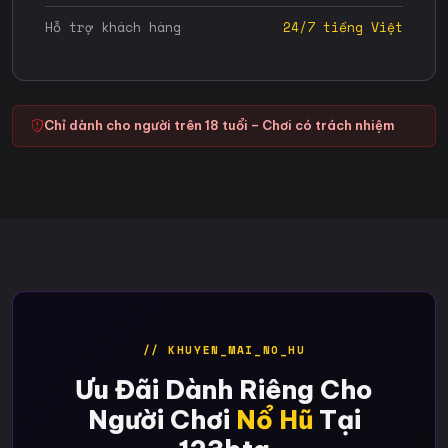
Hỗ trợ khách hàng
24/7 tiếng Việt
Chỉ dành cho người trên 18 tuổi – Chơi có trách nhiệm
// KHUYEN_MAI_NO_HU
Ưu Đãi Dành Riêng Cho
Người Chơi
Nổ Hũ
Tại