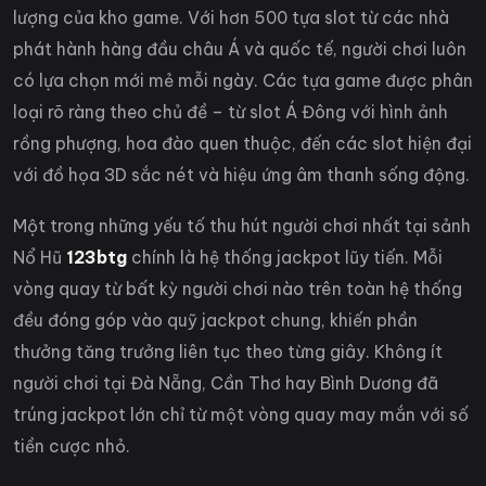
lượng của kho game. Với hơn 500 tựa slot từ các nhà
phát hành hàng đầu châu Á và quốc tế, người chơi luôn
có lựa chọn mới mẻ mỗi ngày. Các tựa game được phân
loại rõ ràng theo chủ đề – từ slot Á Đông với hình ảnh
rồng phượng, hoa đào quen thuộc, đến các slot hiện đại
với đồ họa 3D sắc nét và hiệu ứng âm thanh sống động.
Một trong những yếu tố thu hút người chơi nhất tại sảnh
Nổ Hũ
123btg
chính là hệ thống jackpot lũy tiến. Mỗi
vòng quay từ bất kỳ người chơi nào trên toàn hệ thống
đều đóng góp vào quỹ jackpot chung, khiến phần
thưởng tăng trưởng liên tục theo từng giây. Không ít
người chơi tại Đà Nẵng, Cần Thơ hay Bình Dương đã
trúng jackpot lớn chỉ từ một vòng quay may mắn với số
tiền cược nhỏ.