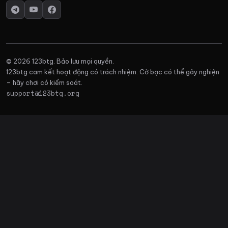
© 2026 123btg. Bảo lưu mọi quyền.
123btg cam kết hoạt động có trách nhiệm. Cờ bạc có thể gây nghiện
– hãy chơi có kiểm soát.
support@123btg.org