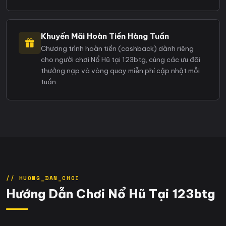
Khuyến Mãi Hoàn Tiền Hàng Tuần
Chương trình hoàn tiền (cashback) dành riêng
cho người chơi Nổ Hũ tại 123btg, cùng các ưu đãi
thưởng nạp và vòng quay miễn phí cập nhật mỗi
tuần.
// HUONG_DAN_CHOI
Hướng Dẫn Chơi Nổ Hũ Tại 123btg