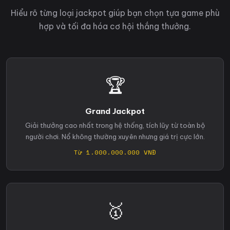
Hiểu rõ từng loại jackpot giúp bạn chọn tựa game phù
hợp và tối đa hóa cơ hội thắng thưởng.
🏆
Grand Jackpot
Giải thưởng cao nhất trong hệ thống, tích lũy từ toàn bộ
người chơi. Nổ không thường xuyên nhưng giá trị cực lớn.
Từ 1.000.000.000 VNĐ
🥇