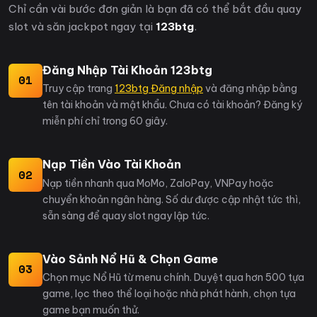
Chỉ cần vài bước đơn giản là bạn đã có thể bắt đầu quay
slot và săn jackpot ngay tại
123btg
.
Đăng Nhập Tài Khoản 123btg
01
Truy cập trang
123btg Đăng nhập
và đăng nhập bằng
tên tài khoản và mật khẩu. Chưa có tài khoản? Đăng ký
miễn phí chỉ trong 60 giây.
Nạp Tiền Vào Tài Khoản
02
Nạp tiền nhanh qua MoMo, ZaloPay, VNPay hoặc
chuyển khoản ngân hàng. Số dư được cập nhật tức thì,
sẵn sàng để quay slot ngay lập tức.
Vào Sảnh Nổ Hũ & Chọn Game
03
Chọn mục Nổ Hũ từ menu chính. Duyệt qua hơn 500 tựa
game, lọc theo thể loại hoặc nhà phát hành, chọn tựa
game bạn muốn thử.