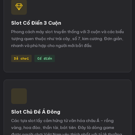
Slot Cổ Điển 3 Cuộn
Phong cách máy slot truyền thống với 3 cuộn và các biểu
tượng quen thuộc như trái cây, số 7, kim cương. Đơn giản,
nhanh và phù hợp cho người mới bắt đầu.
Dễ chơi
Cổ điển
Slot Chủ Đề Á Đông
Các tựa slot lấy cảm hứng từ văn hóa châu Á – rồng
vàng, hoa đào, thần tài, bát tiên. Đây là dòng game
được người chơi Việt Nam yêu thích nhất với tỷ lệ thưởng