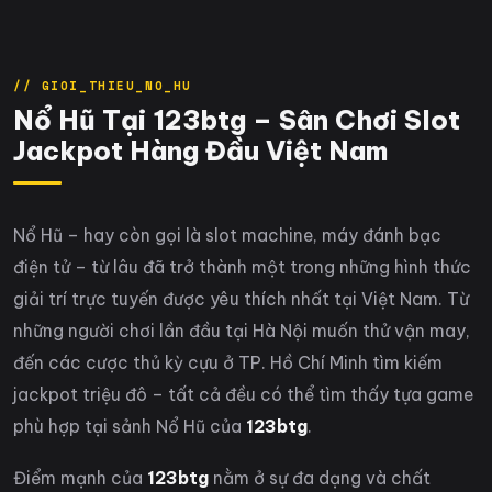
// GIOI_THIEU_NO_HU
Nổ Hũ Tại 123btg – Sân Chơi Slot
Jackpot Hàng Đầu Việt Nam
Nổ Hũ – hay còn gọi là slot machine, máy đánh bạc
điện tử – từ lâu đã trở thành một trong những hình thức
giải trí trực tuyến được yêu thích nhất tại Việt Nam. Từ
những người chơi lần đầu tại Hà Nội muốn thử vận may,
đến các cược thủ kỳ cựu ở TP. Hồ Chí Minh tìm kiếm
jackpot triệu đô – tất cả đều có thể tìm thấy tựa game
phù hợp tại sảnh Nổ Hũ của
123btg
.
Điểm mạnh của
123btg
nằm ở sự đa dạng và chất