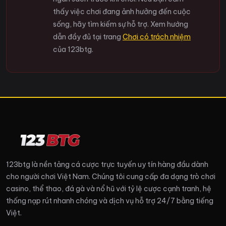
thấy việc chơi đang ảnh hưởng đến cuộc
sống, hãy tìm kiếm sự hỗ trợ. Xem hướng
dẫn đầy đủ tại trang
Chơi có trách nhiệm
của 123btg.
123btg là nền tảng cá cược trực tuyến uy tín hàng đầu dành
cho người chơi Việt Nam. Chúng tôi cung cấp đa dạng trò chơi
casino, thể thao, đá gà và nổ hũ với tỷ lệ cược cạnh tranh, hệ
thống nạp rút nhanh chóng và dịch vụ hỗ trợ 24/7 bằng tiếng
Việt.