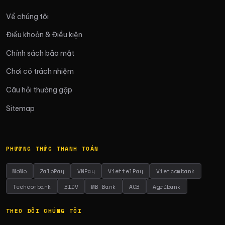
Về chúng tôi
Điều khoản & Điều kiện
Chính sách bảo mật
Chơi có trách nhiệm
Câu hỏi thường gặp
Sitemap
PHƯƠNG THỨC THANH TOÁN
MoMo
ZaloPay
VNPay
ViettelPay
Vietcombank
Techcombank
BIDV
MB Bank
ACB
Agribank
THEO DÕI CHÚNG TÔI