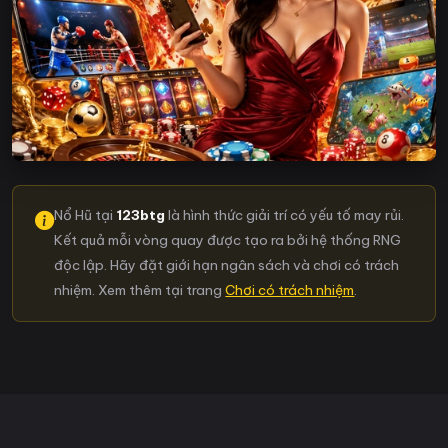
Nổ Hũ tại
123btg
là hình thức giải trí có yếu tố may rủi.
Kết quả mỗi vòng quay được tạo ra bởi hệ thống RNG
độc lập. Hãy đặt giới hạn ngân sách và chơi có trách
nhiệm. Xem thêm tại trang
Chơi có trách nhiệm
.