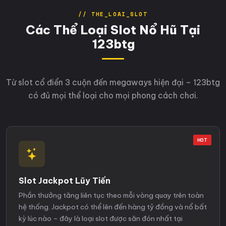
// THE_LOAI_SLOT
Các Thể Loại Slot Nổ Hũ Tại
123btg
Từ slot cổ điển 3 cuộn đến megaways hiện đại – 123btg
có đủ mọi thể loại cho mọi phong cách chơi.
HOT
Slot Jackpot Lũy Tiến
Phần thưởng tăng liên tục theo mỗi vòng quay trên toàn
hệ thống. Jackpot có thể lên đến hàng tỷ đồng và nổ bất
kỳ lúc nào – đây là loại slot được săn đón nhất tại