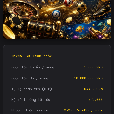
THÔNG TIN THAM KHẢO
Cược tối thiểu / vòng
1.000 VNĐ
Cược tối đa / vòng
10.000.000 VNĐ
Tỷ lệ hoàn trả (RTP)
94% – 97%
Hệ số thưởng tối đa
x 5.000
Phương thức nạp rút
MoMo, ZaloPay, Bank