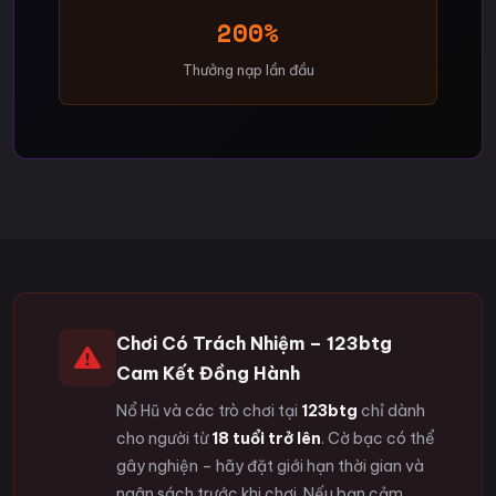
200%
Thưởng nạp lần đầu
Chơi Có Trách Nhiệm – 123btg
Cam Kết Đồng Hành
Nổ Hũ và các trò chơi tại
123btg
chỉ dành
cho người từ
18 tuổi trở lên
. Cờ bạc có thể
gây nghiện – hãy đặt giới hạn thời gian và
ngân sách trước khi chơi. Nếu bạn cảm